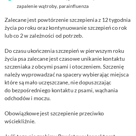
zapalenie wątroby, parainfluenza
Zalecane jest powtórzenie szczepienia z 12 tygodnia
życia po roku oraz kontynuowanie szczepień co rok
lub co 2 w zależności od potrzeb.
Do czasu ukończenia szczepień w pierwszym roku
życia psa zalecane jest czasowe unikanie kontaktu
szczeniaka z obcymi psami i otoczeniem. Szczenię
należy wyprowadzać na spacery wybierając miejsca
które są mało uczęszczane, nie dopuszczając
do bezpośredniego kontaktu z psami, wąchania
odchodów i moczu.
Obowiązkowe jest szczepienie przeciwko
wściekliźnie.