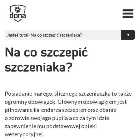
Na co szczepić
szczeniaka?
Posiadanie małego, ślicznego szczeniaczka to także
ogromny obowiązek. Głównym obowiązkiem jest
pilnowanie kalendarza szczepień oraz dbanie
o zdrowie swojego pupila a co za tym idzie
zapewnienie mu podstawowej opieki
weterynaryjnej.