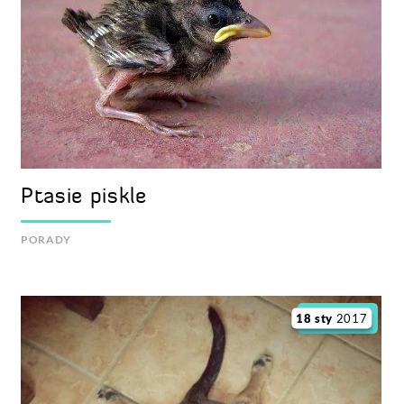
Ptasie piskle
PORADY
18 sty
2017