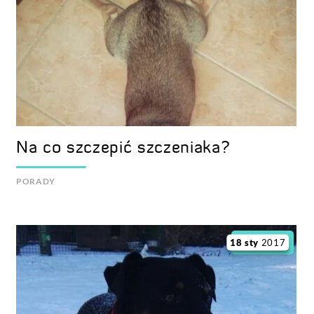
Na co szczepić szczeniaka?
PORADY
18 sty
2017