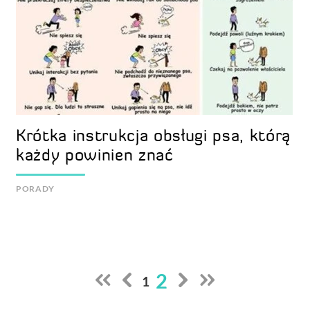
Krótka instrukcja obsługi psa, którą
każdy powinien znać
PORADY
2
1