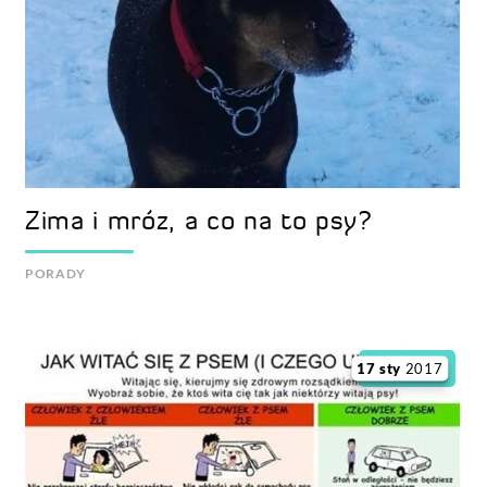
Zima i mróz, a co na to psy?
PORADY
17 sty
2017